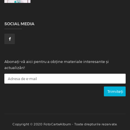
SOCIAL MEDIA
Abonați-vă aici pentru a obține materiale interesante și
actualizări!
Copyright © 2020 FotoCarteAlbum - Toate drepturile rezervate.