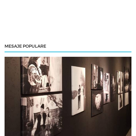
MESAJE POPULARE