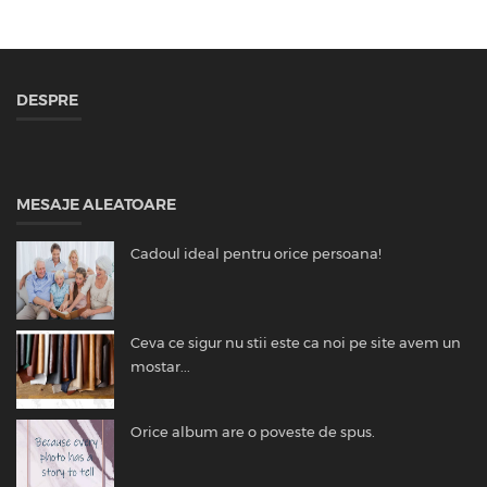
DESPRE
MESAJE ALEATOARE
Cadoul ideal pentru orice persoana!
Ceva ce sigur nu stii este ca noi pe site avem un
mostar...
Orice album are o poveste de spus.